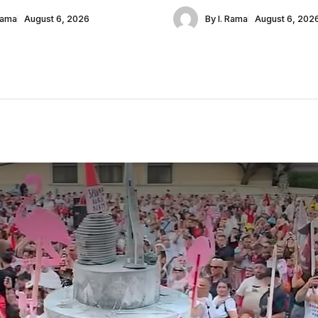
Rama
August 6, 2026
By
I. Rama
August 6, 202