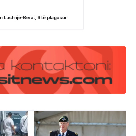
n Lushnjë-Berat, 6 të plagosur