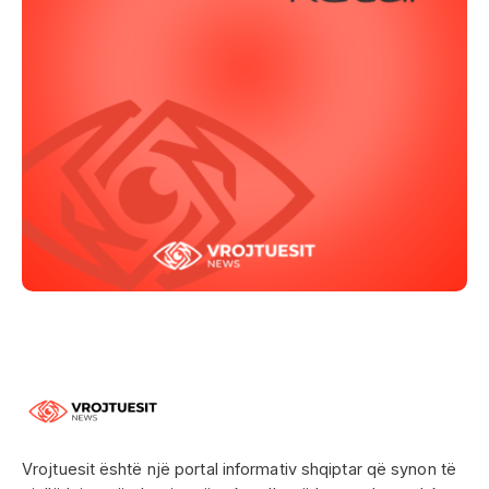
Vrojtuesit është një portal informativ shqiptar që synon të