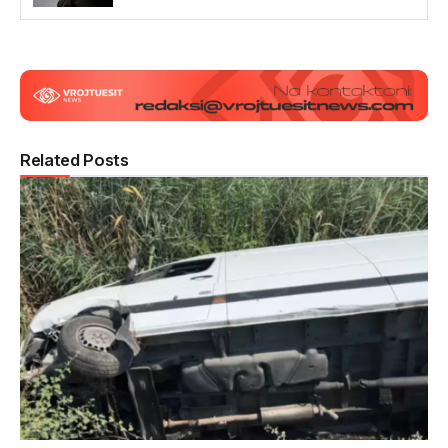
Related Posts