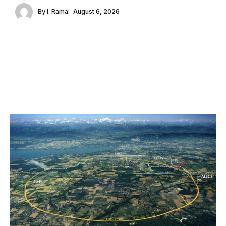
By
I. Rama
August 6, 2026