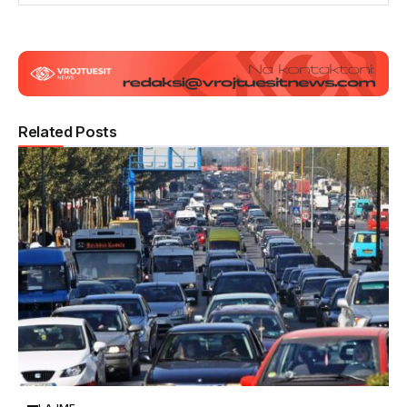
Related Posts