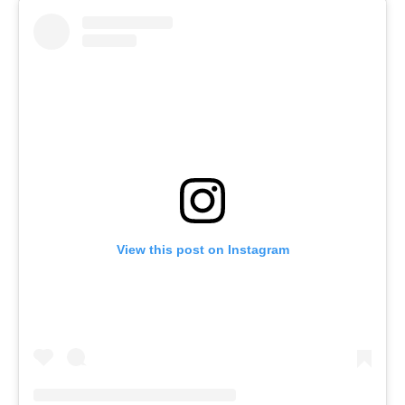
View this post on Instagram