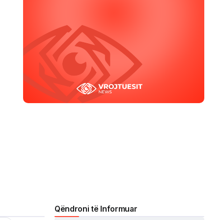
Qëndroni të Informuar