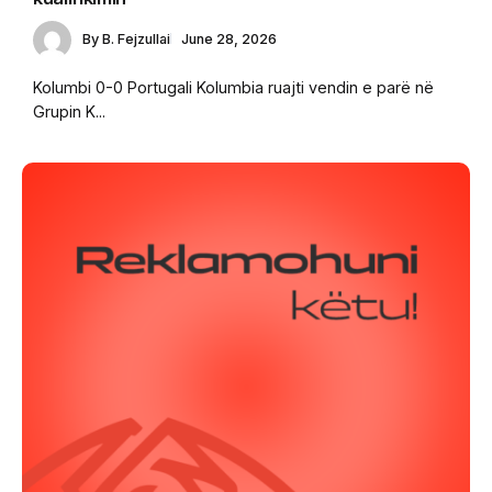
By
B. Fejzullai
June 28, 2026
Kolumbi 0-0 Portugali Kolumbia ruajti vendin e parë në
Grupin K...