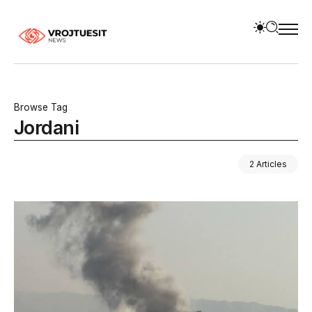
Browse Tag
Jordani
2 Articles