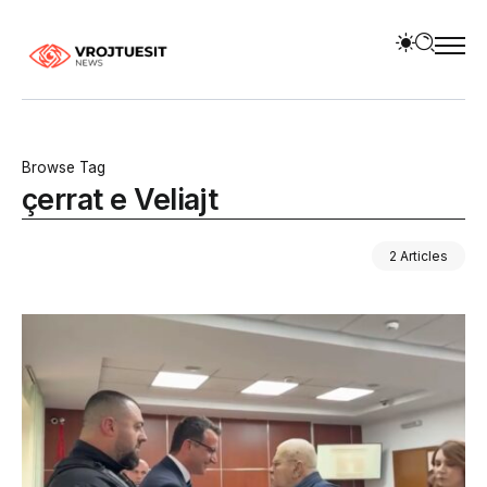
Browse Tag
çerrat e Veliajt
2 Articles