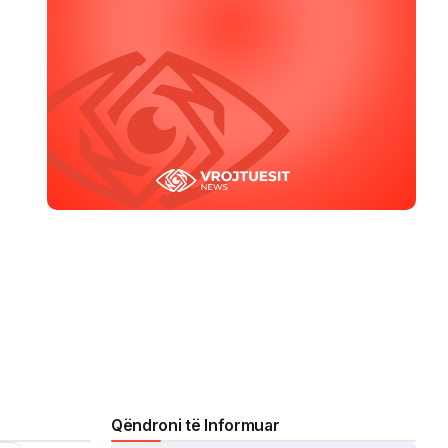
Qëndroni të Informuar