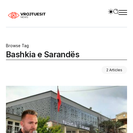
Browse Tag
Bashkia e Sarandës
2 Articles