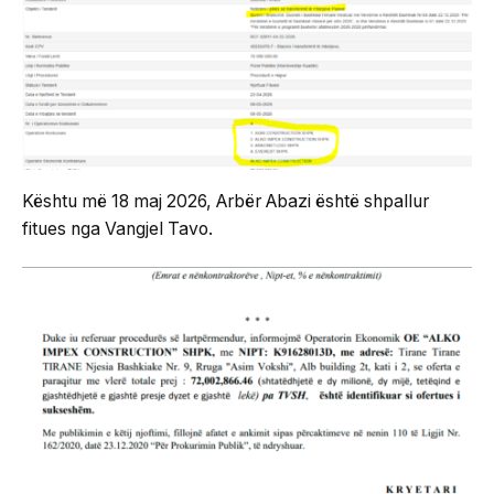
Kështu më 18 maj 2026, Arbër Abazi është shpallur
fitues nga Vangjel Tavo.