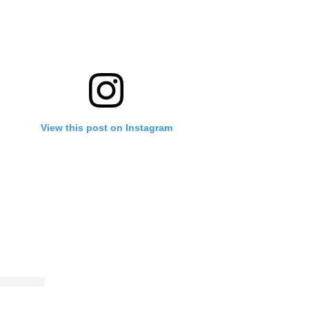
View this post on Instagram