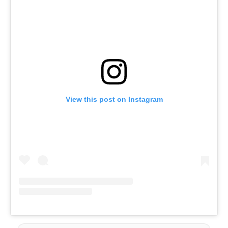
View this post on Instagram