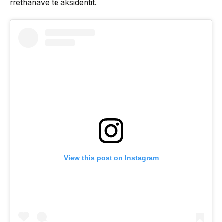
rrethanave të aksidentit.
View this post on Instagram