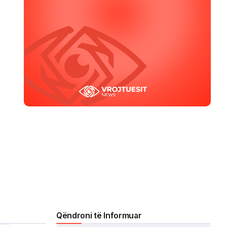
Qëndroni të Informuar