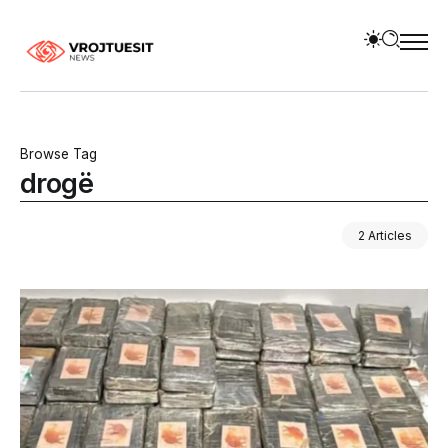
Browse Tag
drogë
2 Articles