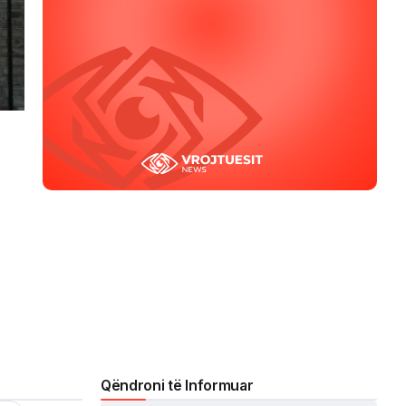
Qëndroni të Informuar