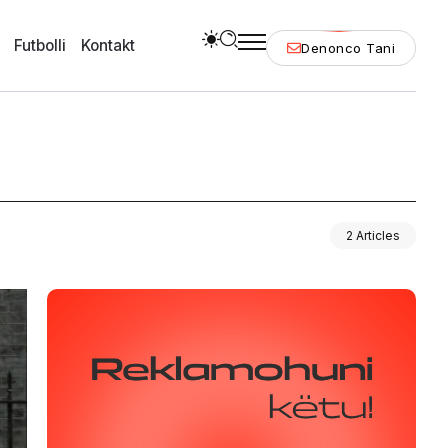
Futbolli
Kontakt
Denonco Tani
2 Articles