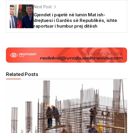
Next Post
Gjendet i pajetë në lumin Mat ish-
drejtuesi i Gardës së Republikës, ishte
raportuar i humbur prej ditësh
Related Posts