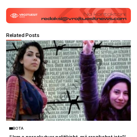
Related Posts
BOTA