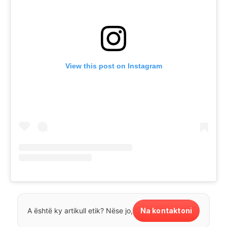
View this post on Instagram
Na kontaktoni
A është ky artikull etik? Nëse jo,