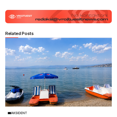
Related Posts
AKSIDENT