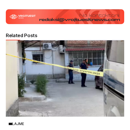
Related Posts
LAJME