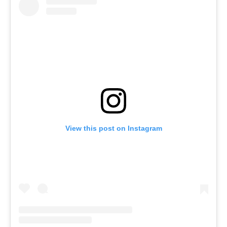
View this post on Instagram