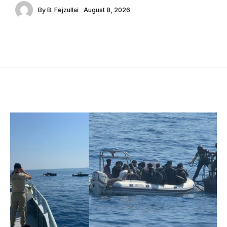
By
B. Fejzullai
August 8, 2026