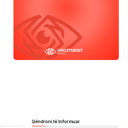
Qëndroni të Informuar